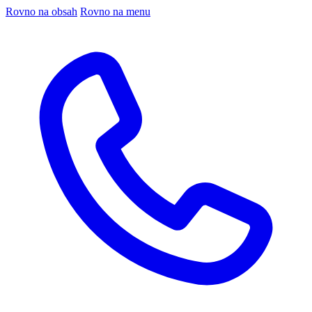
Rovno na obsah
Rovno na menu