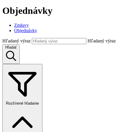
Objednávky
Zmluvy
Objednávky
Hľadaný výraz
Hľadaný výraz
Hľadať
Rozšírené hľadanie