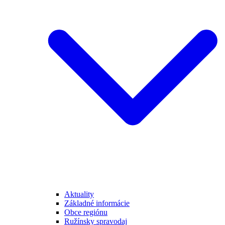
Aktuality
Základné informácie
Obce regiónu
Ružínsky spravodaj