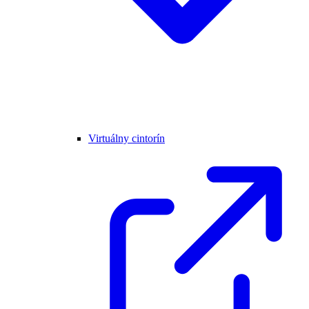
Virtuálny cintorín