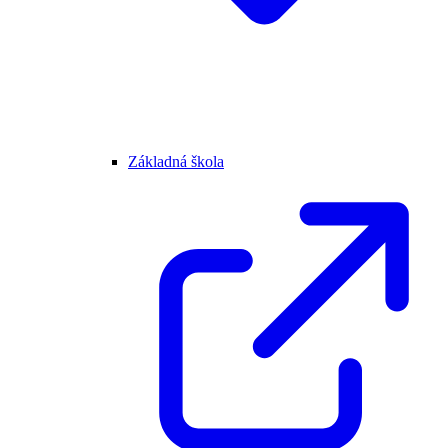
Základná škola