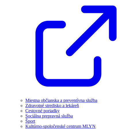
Miestna občianska a preventívna služba
Zdravotné stredisko a lekáreň
Cestovné poriadky
Sociálna prepravná služba
Šport
Kultúrno-spoločenské centrum MLYN