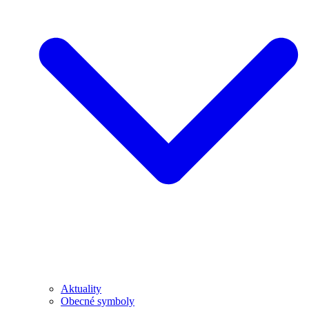
Aktuality
Obecné symboly