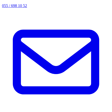
055 / 698 10 52