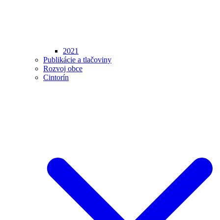
2021
Publikácie a tlačoviny
Rozvoj obce
Cintorín