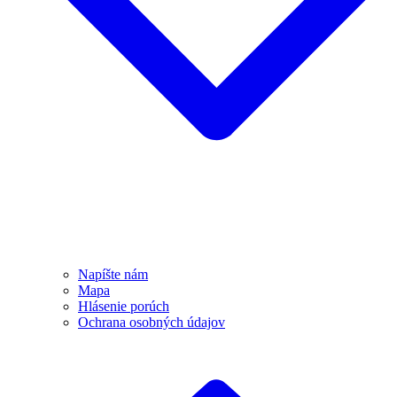
Napíšte nám
Mapa
Hlásenie porúch
Ochrana osobných údajov