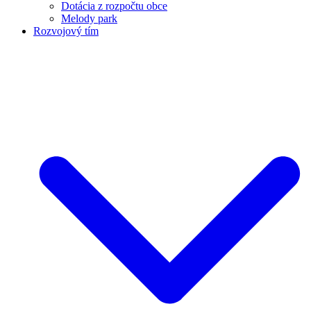
Dotácia z rozpočtu obce
Melody park
Rozvojový tím