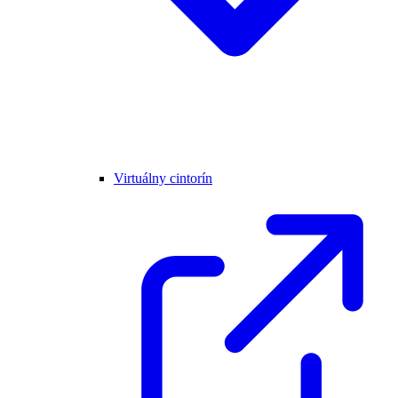
Virtuálny cintorín