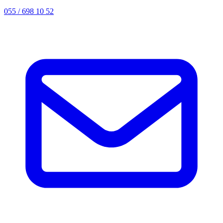
055 / 698 10 52