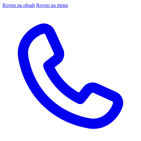
Rovno na obsah
Rovno na menu