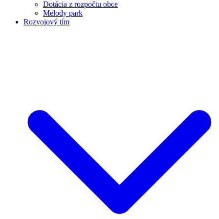
Dotácia z rozpočtu obce
Melody park
Rozvojový tím