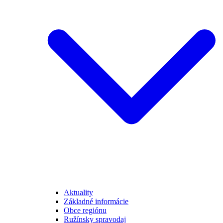
Aktuality
Základné informácie
Obce regiónu
Ružínsky spravodaj