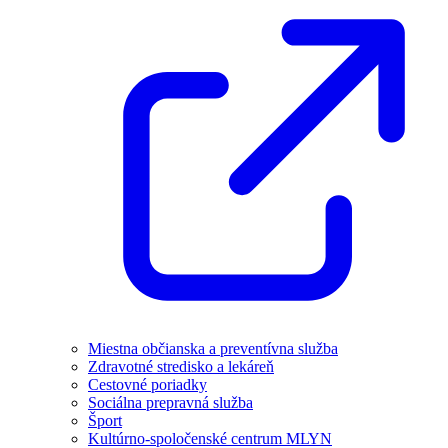
Miestna občianska a preventívna služba
Zdravotné stredisko a lekáreň
Cestovné poriadky
Sociálna prepravná služba
Šport
Kultúrno-spoločenské centrum MLYN