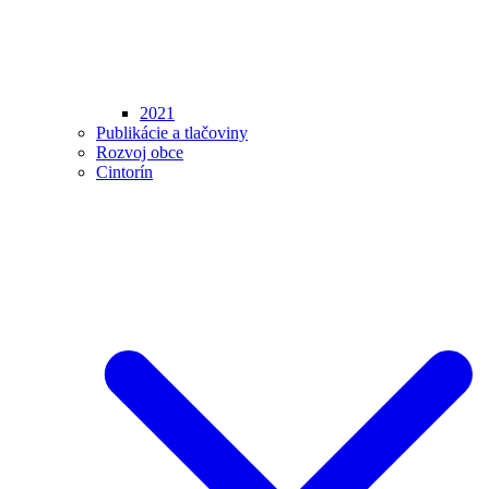
2021
Publikácie a tlačoviny
Rozvoj obce
Cintorín