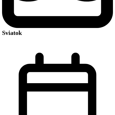
Sviatok