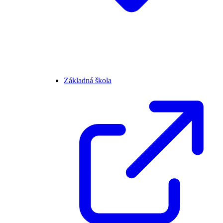
Základná škola