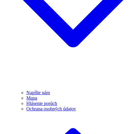
Napíšte nám
Mapa
Hlásenie porúch
Ochrana osobných údajov