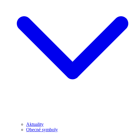
Aktuality
Obecné symboly