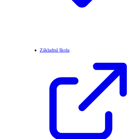
Základná škola