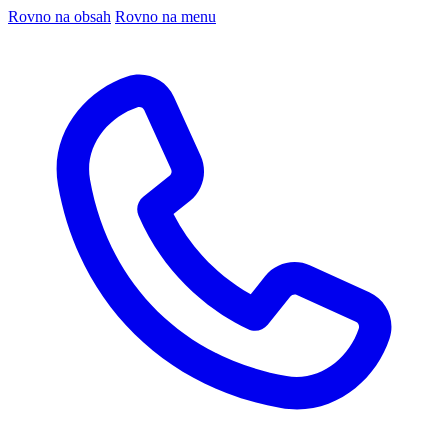
Rovno na obsah
Rovno na menu