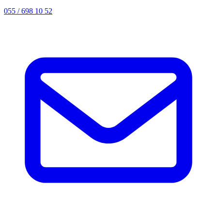
055 / 698 10 52