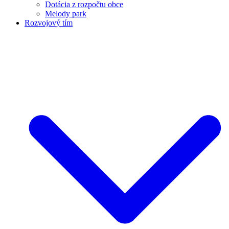
Dotácia z rozpočtu obce
Melody park
Rozvojový tím