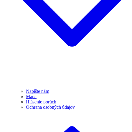
Napíšte nám
Mapa
Hlásenie porúch
Ochrana osobných údajov