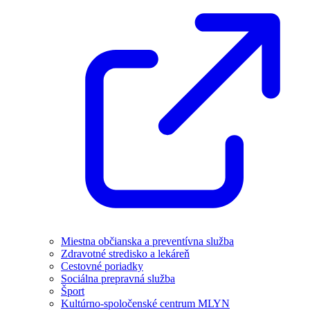
Miestna občianska a preventívna služba
Zdravotné stredisko a lekáreň
Cestovné poriadky
Sociálna prepravná služba
Šport
Kultúrno-spoločenské centrum MLYN