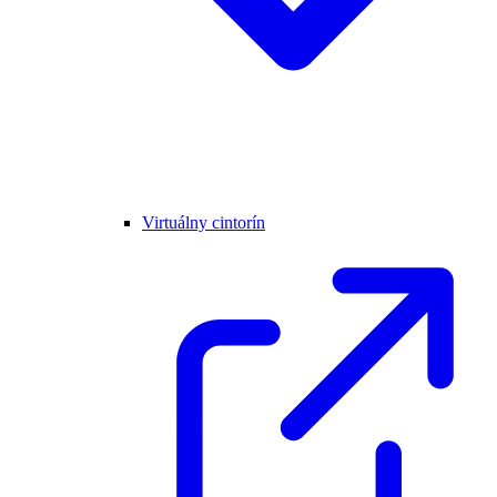
Virtuálny cintorín