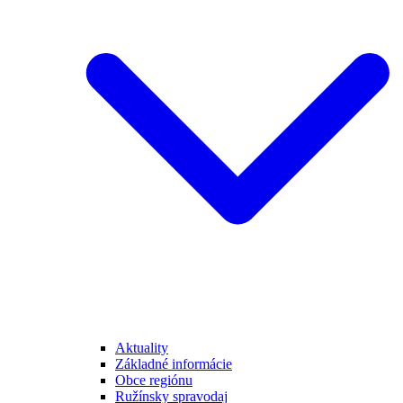
Aktuality
Základné informácie
Obce regiónu
Ružínsky spravodaj