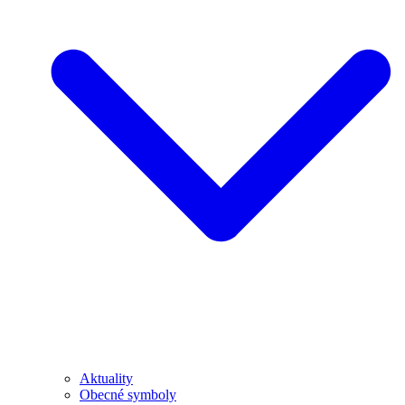
Aktuality
Obecné symboly