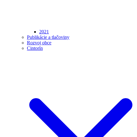
2021
Publikácie a tlačoviny
Rozvoj obce
Cintorín