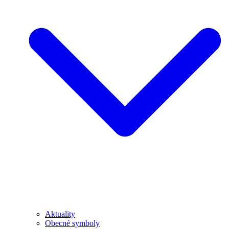
Aktuality
Obecné symboly