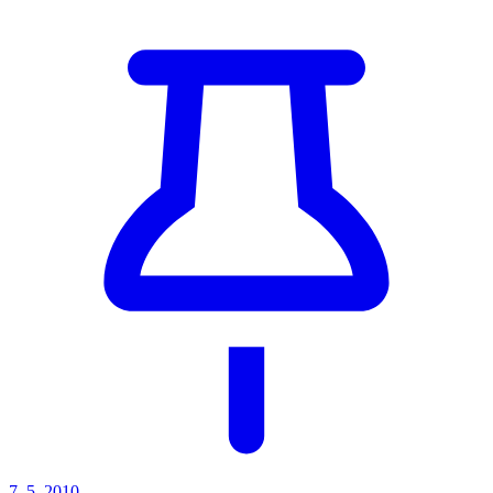
7. 5. 2010