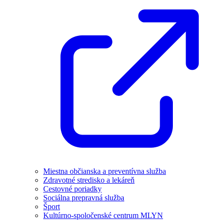
Miestna občianska a preventívna služba
Zdravotné stredisko a lekáreň
Cestovné poriadky
Sociálna prepravná služba
Šport
Kultúrno-spoločenské centrum MLYN