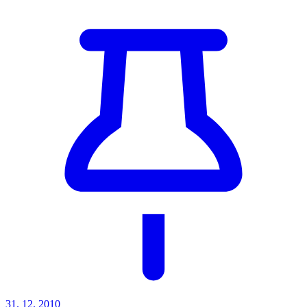
31. 12. 2010