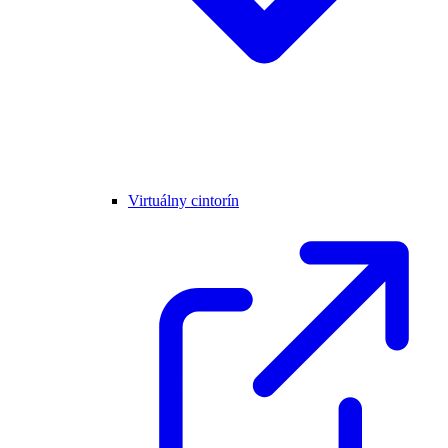
Virtuálny cintorín