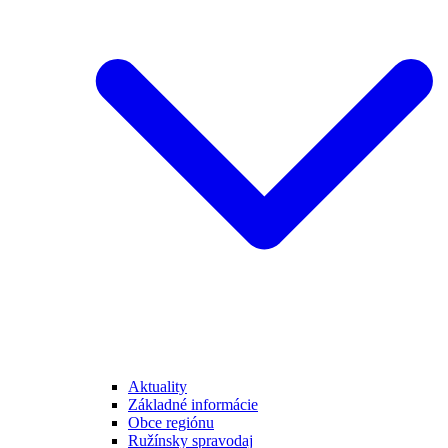
Aktuality
Základné informácie
Obce regiónu
Ružínsky spravodaj