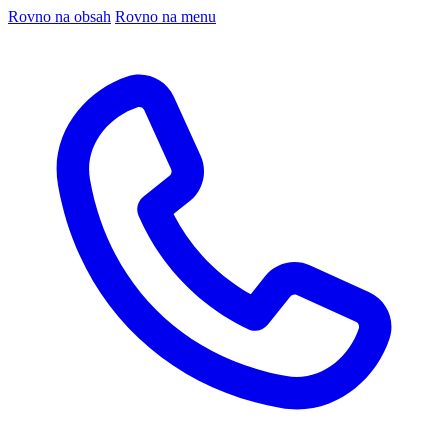
Rovno na obsah
Rovno na menu