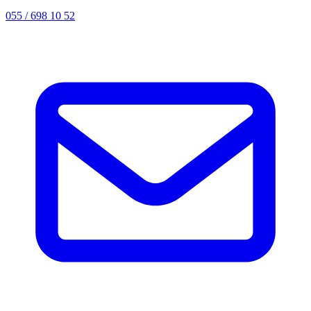
055 / 698 10 52