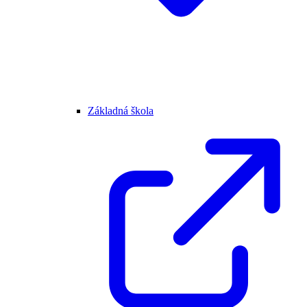
Základná škola