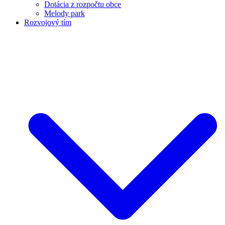
Dotácia z rozpočtu obce
Melody park
Rozvojový tím