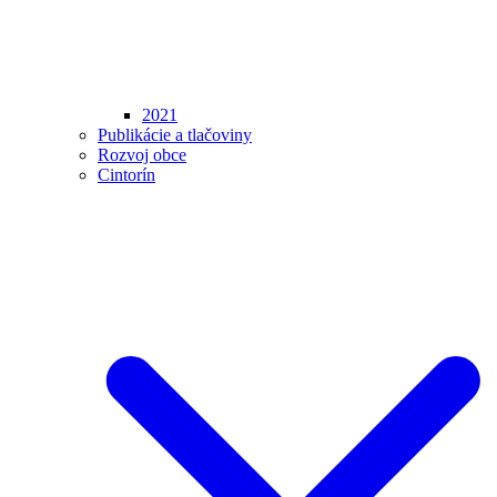
2021
Publikácie a tlačoviny
Rozvoj obce
Cintorín