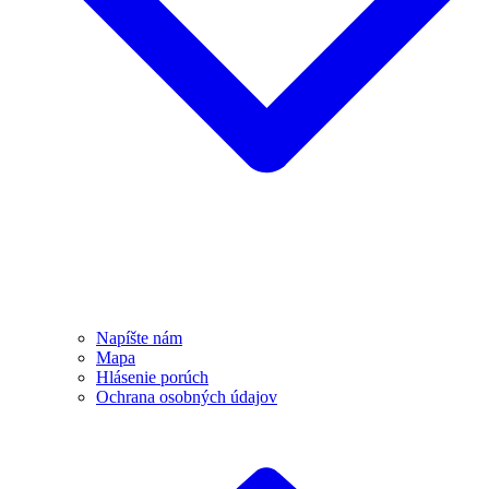
Napíšte nám
Mapa
Hlásenie porúch
Ochrana osobných údajov