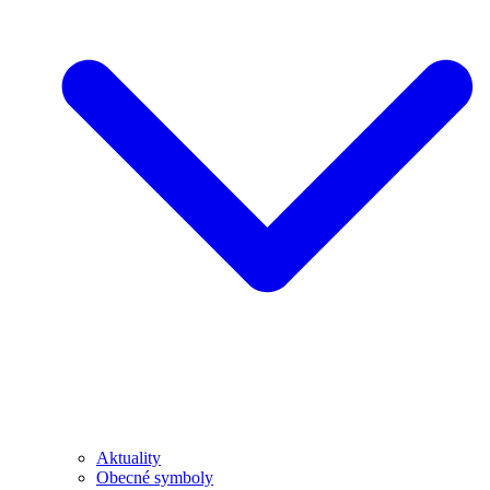
Aktuality
Obecné symboly