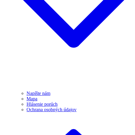
Napíšte nám
Mapa
Hlásenie porúch
Ochrana osobných údajov