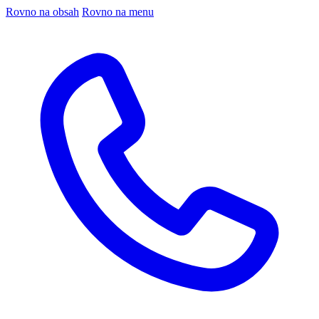
Rovno na obsah
Rovno na menu