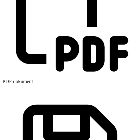
PDF dokument