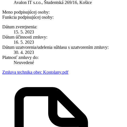
Avalon IT s.r.o., Študentská 269/16, Košice
Meno podpisujúcej osoby:
Funkcia podpisujúcej osoby:
Dátum zverejnenia:
15. 5. 2023
Dátum účinnosti zmluvy:
16. 5. 2023
Dátum uzatvorenia/udelenia súhlasu s uzatvorením zmluvy:
30. 4. 2023
Platnosť zmluvy do:
Neuvedené
Zmluva technika obec Kostolany.pdf