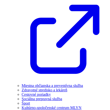
Miestna občianska a preventívna služba
Zdravotné stredisko a lekáreň
Cestovné poriadky
Sociálna prepravná služba
Šport
Kultúrno-spoločenské centrum MLYN