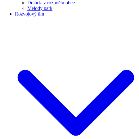
Dotácia z rozpočtu obce
Melody park
Rozvojový tím