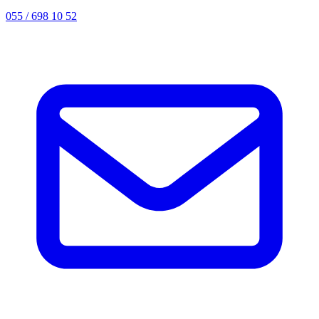
055 / 698 10 52