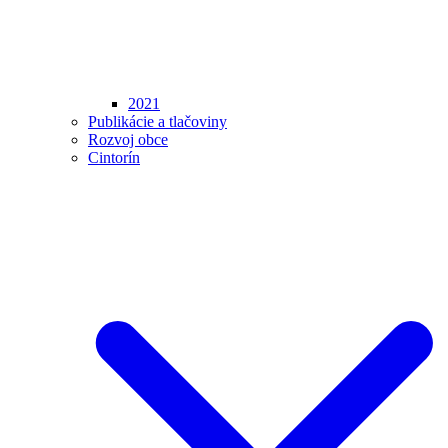
2021
Publikácie a tlačoviny
Rozvoj obce
Cintorín