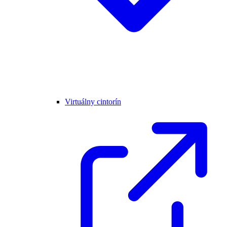
Virtuálny cintorín