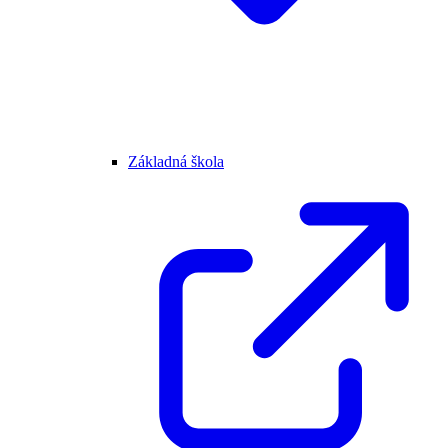
Základná škola