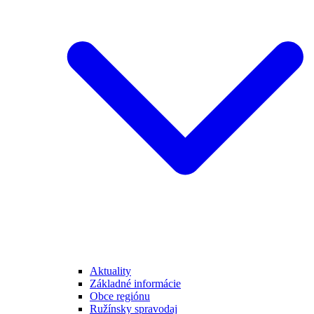
Aktuality
Základné informácie
Obce regiónu
Ružínsky spravodaj