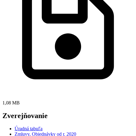
1,08 MB
Zverejňovanie
Úradná tabuľa
Zmluvy, Objednávky od r. 2020