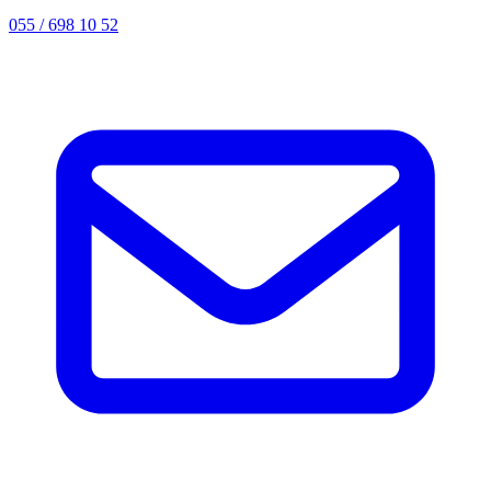
055 / 698 10 52