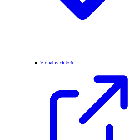
Virtuálny cintorín