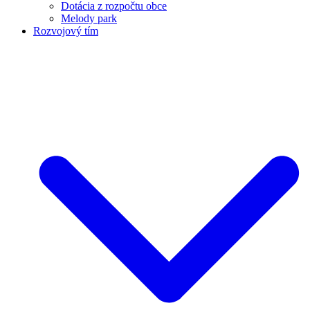
Dotácia z rozpočtu obce
Melody park
Rozvojový tím