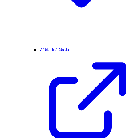
Základná škola