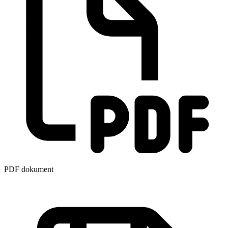
PDF dokument