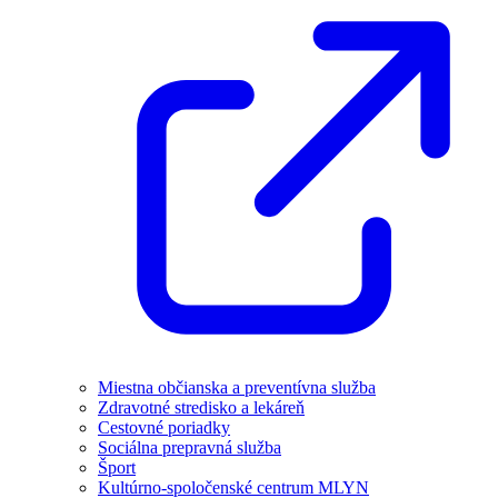
Miestna občianska a preventívna služba
Zdravotné stredisko a lekáreň
Cestovné poriadky
Sociálna prepravná služba
Šport
Kultúrno-spoločenské centrum MLYN