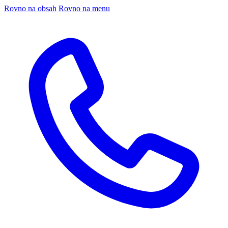
Rovno na obsah
Rovno na menu