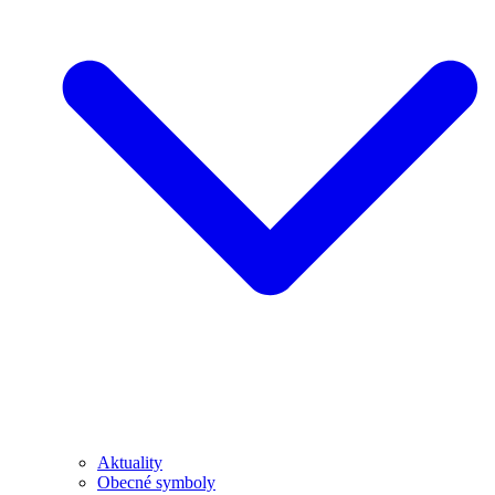
Aktuality
Obecné symboly