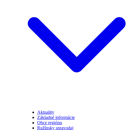
Aktuality
Základné informácie
Obce regiónu
Ružínsky spravodaj