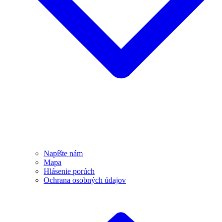
Napíšte nám
Mapa
Hlásenie porúch
Ochrana osobných údajov