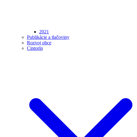
2021
Publikácie a tlačoviny
Rozvoj obce
Cintorín