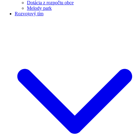
Dotácia z rozpočtu obce
Melody park
Rozvojový tím