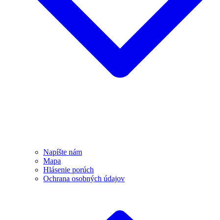
Napíšte nám
Mapa
Hlásenie porúch
Ochrana osobných údajov