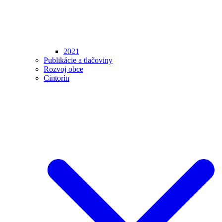
2021
Publikácie a tlačoviny
Rozvoj obce
Cintorín