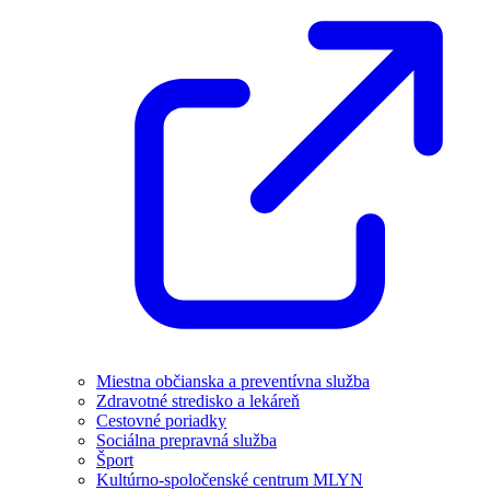
Miestna občianska a preventívna služba
Zdravotné stredisko a lekáreň
Cestovné poriadky
Sociálna prepravná služba
Šport
Kultúrno-spoločenské centrum MLYN