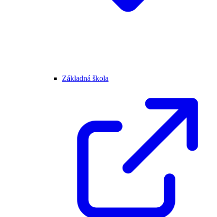
Základná škola