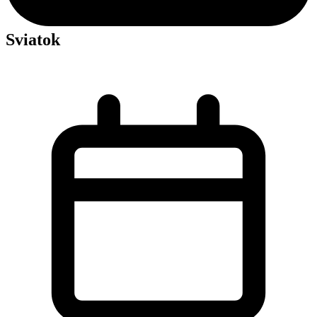
Sviatok