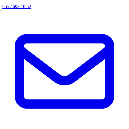
055 / 698 10 52