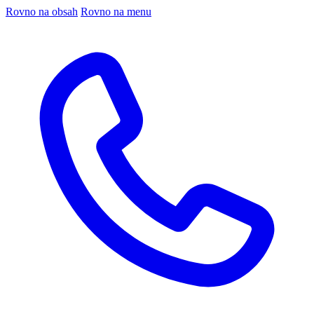
Rovno na obsah
Rovno na menu