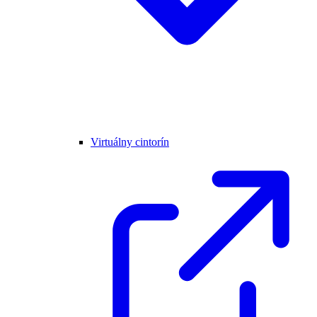
Virtuálny cintorín