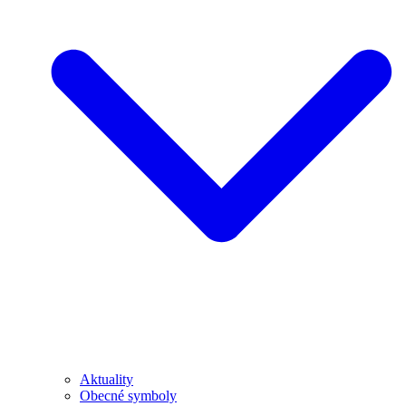
Aktuality
Obecné symboly