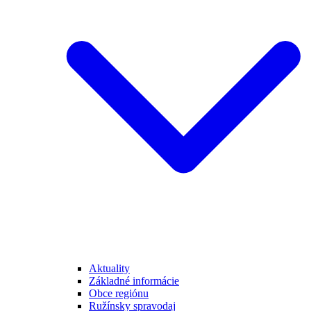
Aktuality
Základné informácie
Obce regiónu
Ružínsky spravodaj