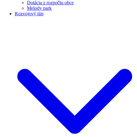
Dotácia z rozpočtu obce
Melody park
Rozvojový tím