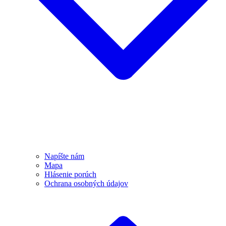
Napíšte nám
Mapa
Hlásenie porúch
Ochrana osobných údajov