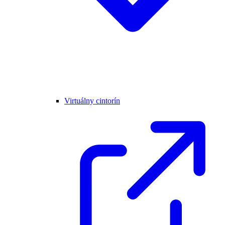
Virtuálny cintorín