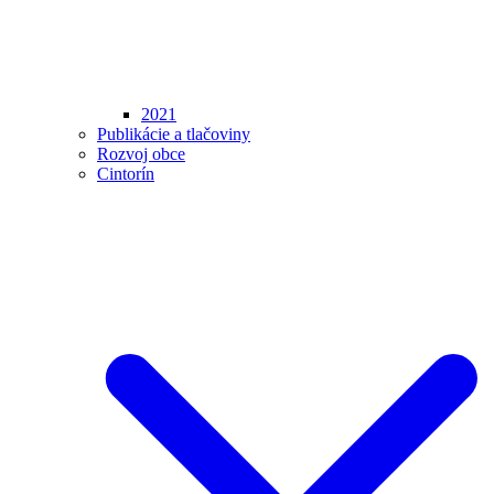
2021
Publikácie a tlačoviny
Rozvoj obce
Cintorín