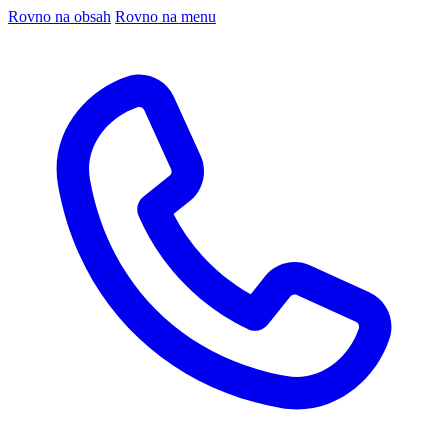
Rovno na obsah
Rovno na menu