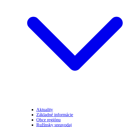
Aktuality
Základné informácie
Obce regiónu
Ružínsky spravodaj