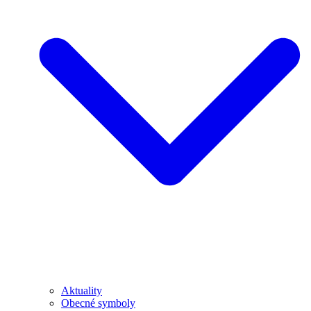
Aktuality
Obecné symboly