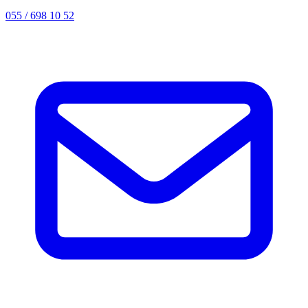
055 / 698 10 52