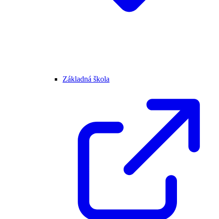
Základná škola