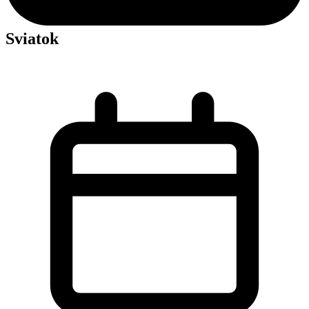
Sviatok