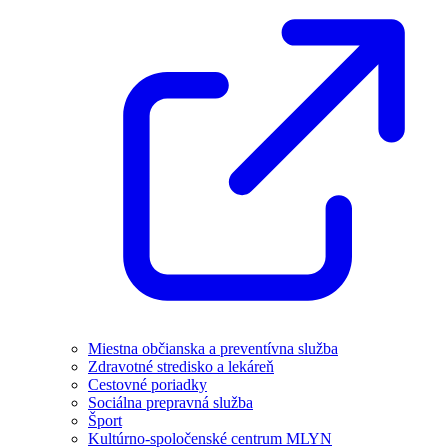
Miestna občianska a preventívna služba
Zdravotné stredisko a lekáreň
Cestovné poriadky
Sociálna prepravná služba
Šport
Kultúrno-spoločenské centrum MLYN