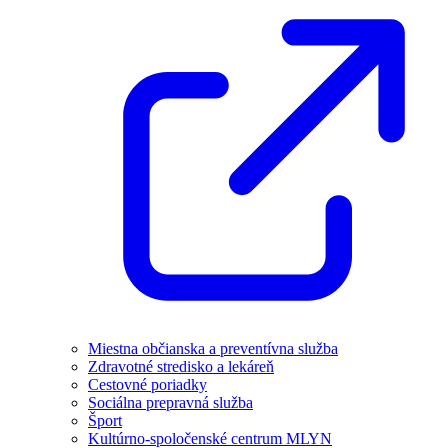
Miestna občianska a preventívna služba
Zdravotné stredisko a lekáreň
Cestovné poriadky
Sociálna prepravná služba
Šport
Kultúrno-spoločenské centrum MLYN