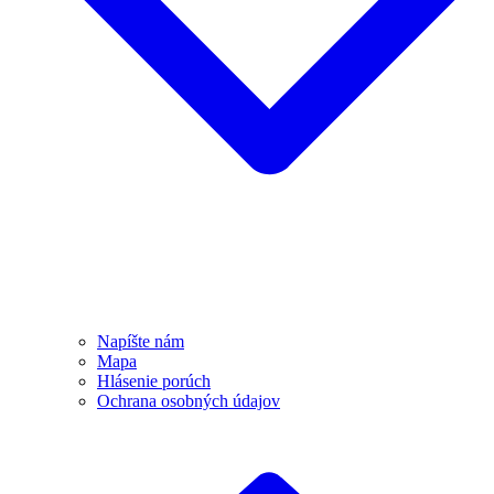
Napíšte nám
Mapa
Hlásenie porúch
Ochrana osobných údajov