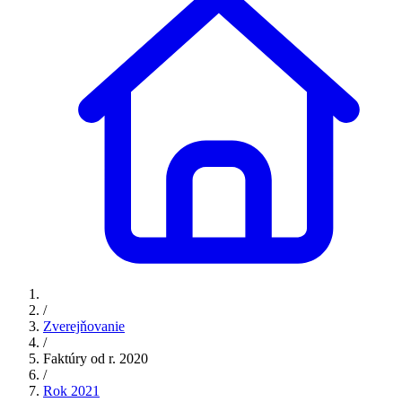
/
Zverejňovanie
/
Faktúry od r. 2020
/
Rok 2021