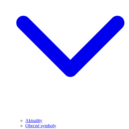
Aktuality
Obecné symboly