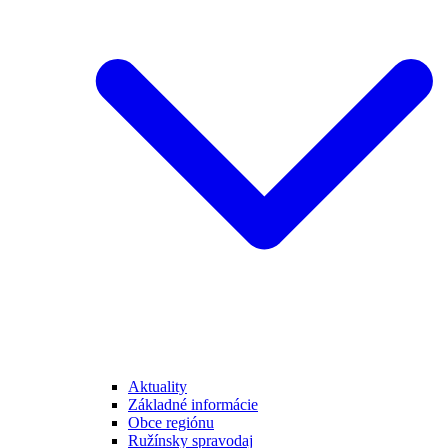
Aktuality
Základné informácie
Obce regiónu
Ružínsky spravodaj