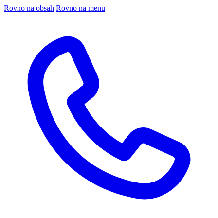
Rovno na obsah
Rovno na menu