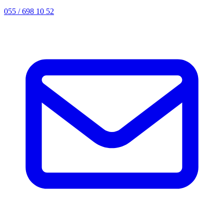
055 / 698 10 52