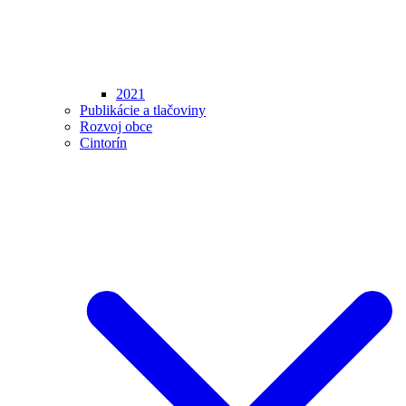
2021
Publikácie a tlačoviny
Rozvoj obce
Cintorín