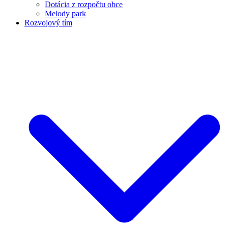
Dotácia z rozpočtu obce
Melody park
Rozvojový tím