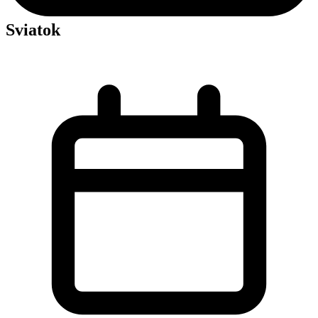
Sviatok