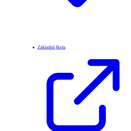
Základná škola