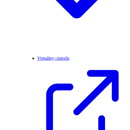
Virtuálny cintorín