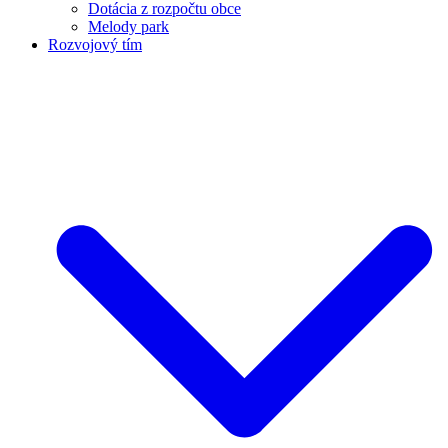
Dotácia z rozpočtu obce
Melody park
Rozvojový tím