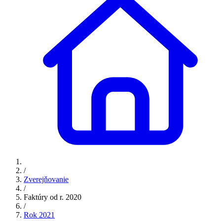
/
Zverejňovanie
/
Faktúry od r. 2020
/
Rok 2021