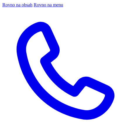
Rovno na obsah
Rovno na menu