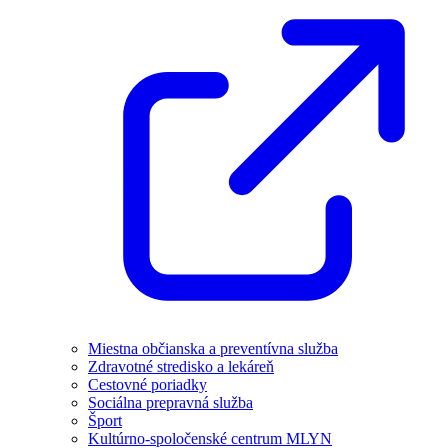
Miestna občianska a preventívna služba
Zdravotné stredisko a lekáreň
Cestovné poriadky
Sociálna prepravná služba
Šport
Kultúrno-spoločenské centrum MLYN