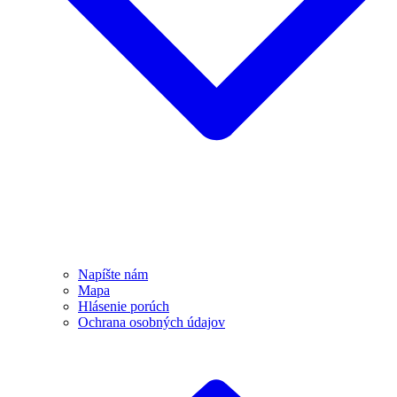
Napíšte nám
Mapa
Hlásenie porúch
Ochrana osobných údajov