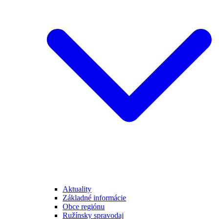
Aktuality
Základné informácie
Obce regiónu
Ružínsky spravodaj