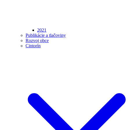
2021
Publikácie a tlačoviny
Rozvoj obce
Cintorín