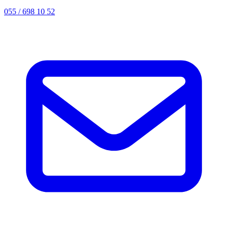
055 / 698 10 52