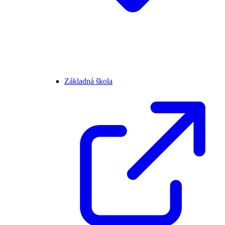
Základná škola