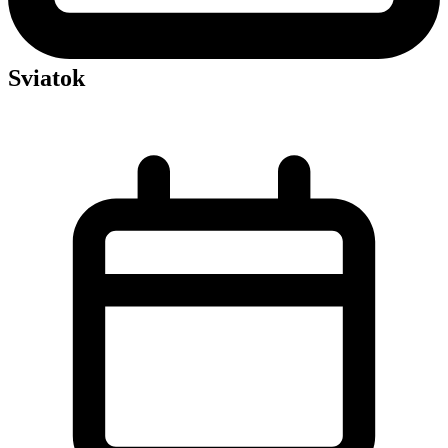
Sviatok