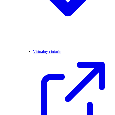
Virtuálny cintorín