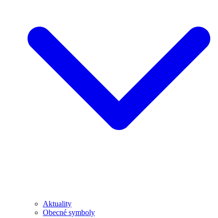
Aktuality
Obecné symboly