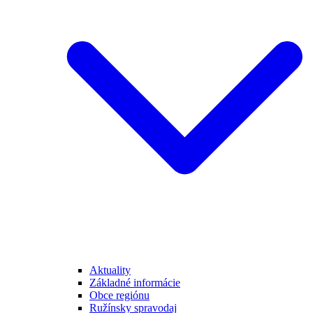
Aktuality
Základné informácie
Obce regiónu
Ružínsky spravodaj