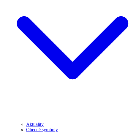
Aktuality
Obecné symboly