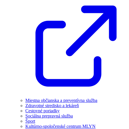
Miestna občianska a preventívna služba
Zdravotné stredisko a lekáreň
Cestovné poriadky
Sociálna prepravná služba
Šport
Kultúrno-spoločenské centrum MLYN