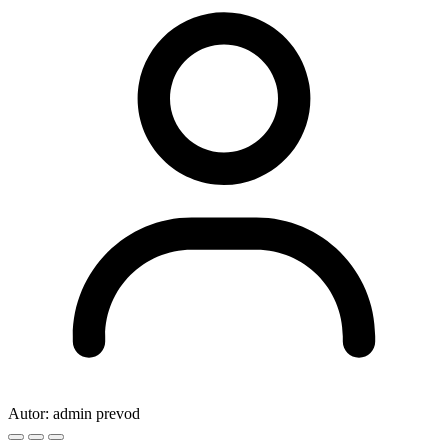
Autor:
admin prevod