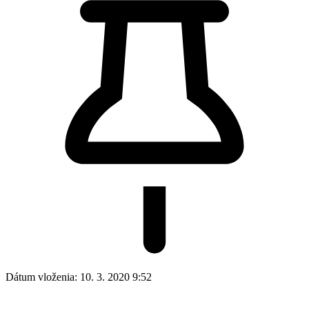
Dátum vloženia:
10. 3. 2020 9:52