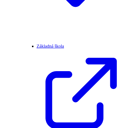
Základná škola