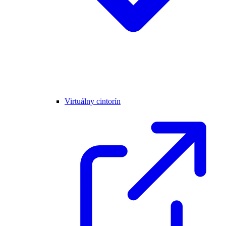
Virtuálny cintorín