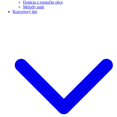
Dotácia z rozpočtu obce
Melody park
Rozvojový tím