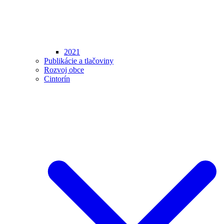
2021
Publikácie a tlačoviny
Rozvoj obce
Cintorín