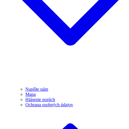
Napíšte nám
Mapa
Hlásenie porúch
Ochrana osobných údajov