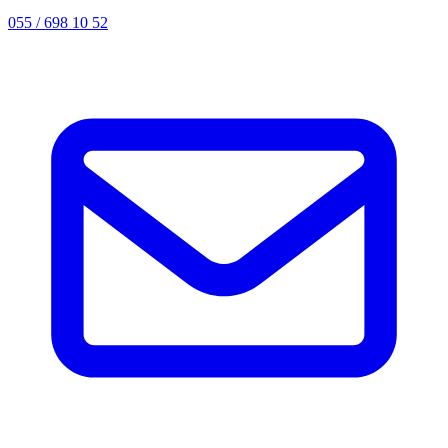
055 / 698 10 52