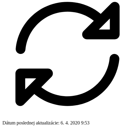
Dátum poslednej aktualizácie:
6. 4. 2020 9:53