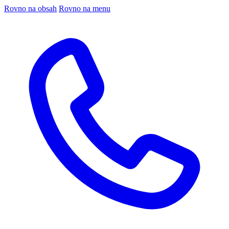
Rovno na obsah
Rovno na menu