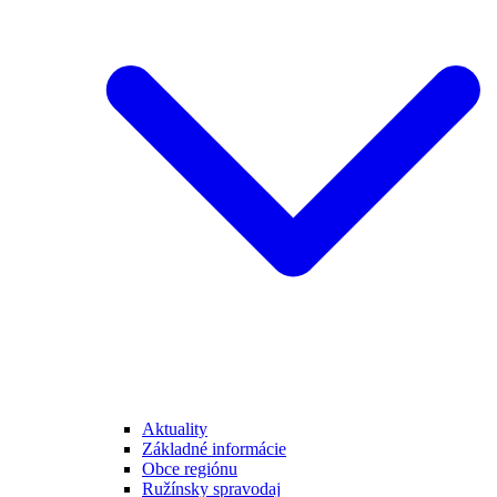
Aktuality
Základné informácie
Obce regiónu
Ružínsky spravodaj