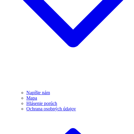
Napíšte nám
Mapa
Hlásenie porúch
Ochrana osobných údajov