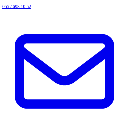
055 / 698 10 52