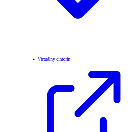
Virtuálny cintorín