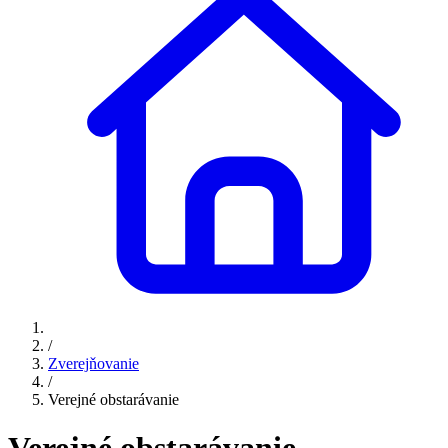
/
Zverejňovanie
/
Verejné obstarávanie