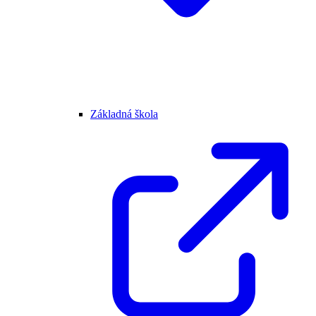
Základná škola