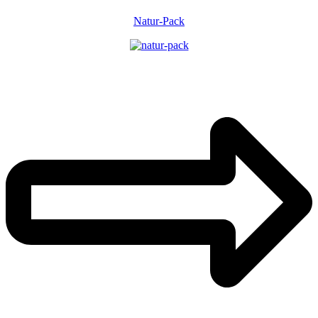
Natur-Pack