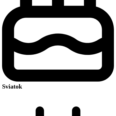
Sviatok