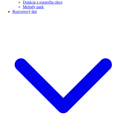
Dotácia z rozpočtu obce
Melody park
Rozvojový tím