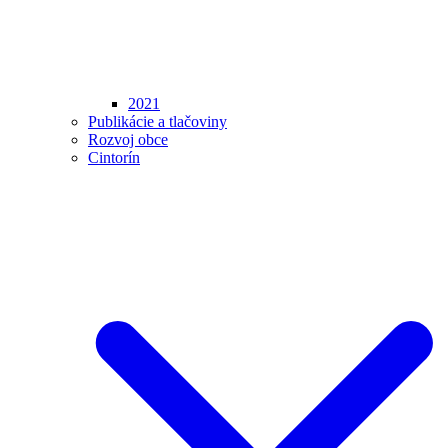
2021
Publikácie a tlačoviny
Rozvoj obce
Cintorín