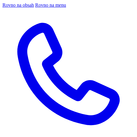
Rovno na obsah
Rovno na menu