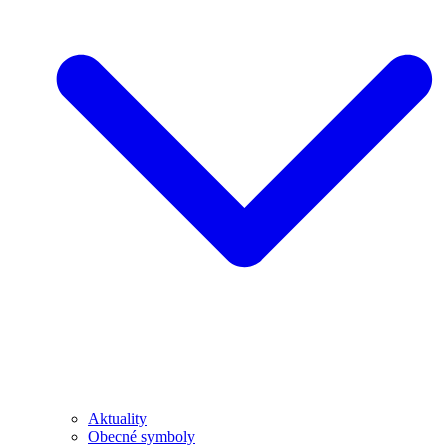
Aktuality
Obecné symboly