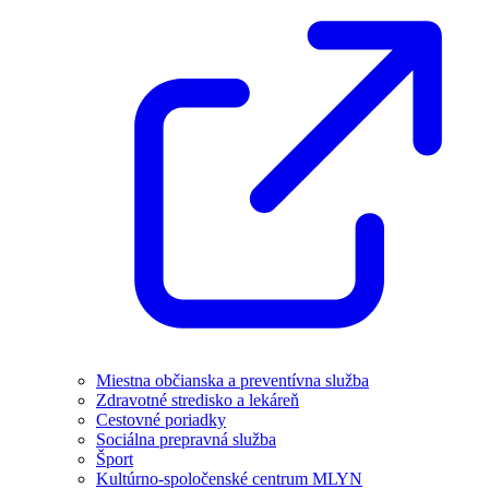
Miestna občianska a preventívna služba
Zdravotné stredisko a lekáreň
Cestovné poriadky
Sociálna prepravná služba
Šport
Kultúrno-spoločenské centrum MLYN