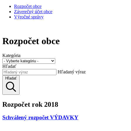
Rozpočet obce
Záverečný účet obce
Výročné správy
Rozpočet obce
Kategória
Hľadať
Hľadaný výraz
Hľadať
Rozpočet rok 2018
Schválený rozpočet VÝDAVKY