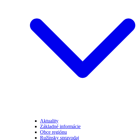
Aktuality
Základné informácie
Obce regiónu
Ružínsky spravodaj