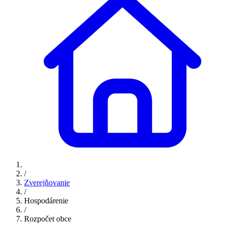
/
Zverejňovanie
/
Hospodárenie
/
Rozpočet obce