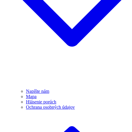
Napíšte nám
Mapa
Hlásenie porúch
Ochrana osobných údajov