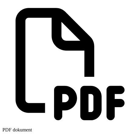
PDF dokument