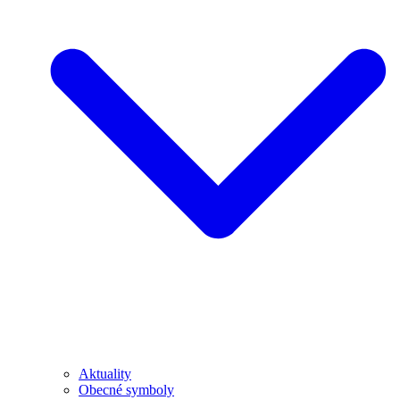
Aktuality
Obecné symboly