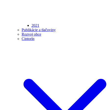
2021
Publikácie a tlačoviny
Rozvoj obce
Cintorín