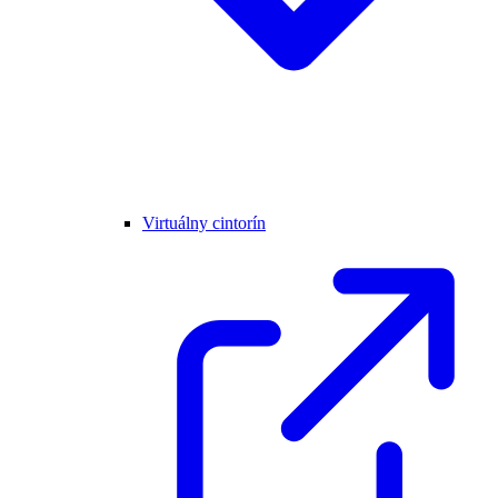
Virtuálny cintorín