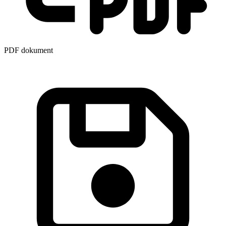
PDF dokument