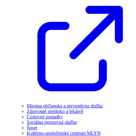
Miestna občianska a preventívna služba
Zdravotné stredisko a lekáreň
Cestovné poriadky
Sociálna prepravná služba
Šport
Kultúrno-spoločenské centrum MLYN