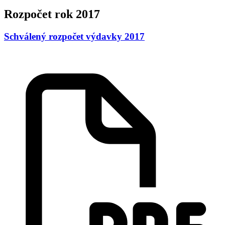
Rozpočet rok 2017
Schválený rozpočet výdavky 2017