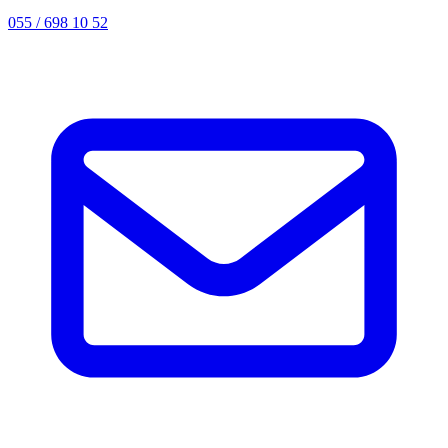
055 / 698 10 52