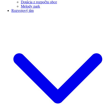
Dotácia z rozpočtu obce
Melody park
Rozvojový tím