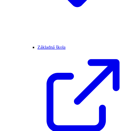
Základná škola