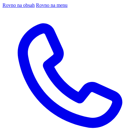
Rovno na obsah
Rovno na menu