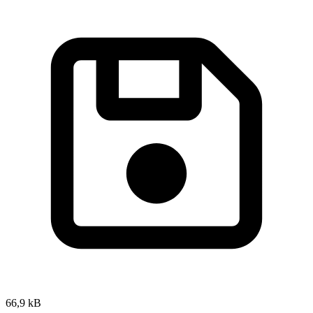
66,9 kB