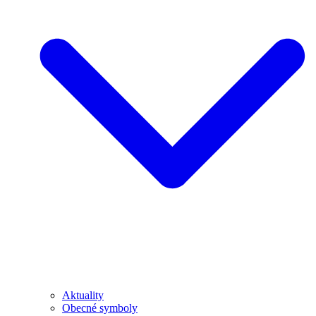
Aktuality
Obecné symboly