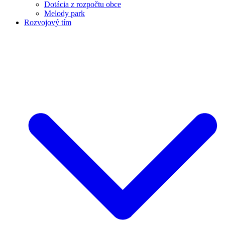
Dotácia z rozpočtu obce
Melody park
Rozvojový tím