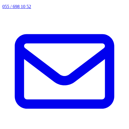
055 / 698 10 52