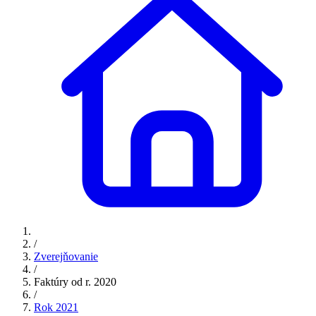
/
Zverejňovanie
/
Faktúry od r. 2020
/
Rok 2021