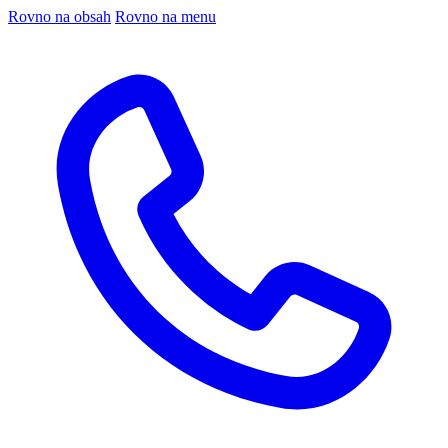
Rovno na obsah
Rovno na menu