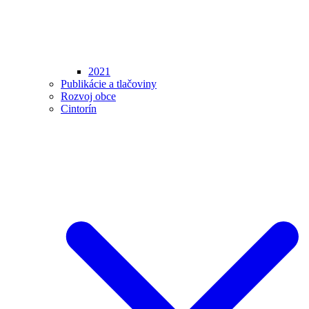
2021
Publikácie a tlačoviny
Rozvoj obce
Cintorín