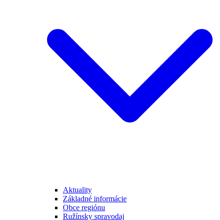
Aktuality
Základné informácie
Obce regiónu
Ružínsky spravodaj