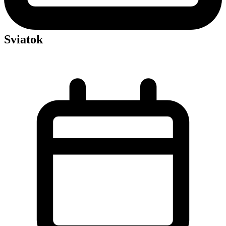
Sviatok