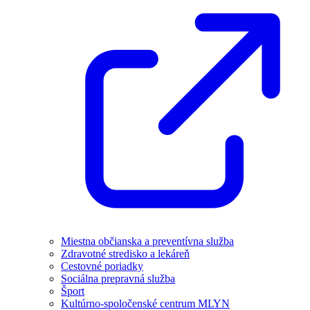
Miestna občianska a preventívna služba
Zdravotné stredisko a lekáreň
Cestovné poriadky
Sociálna prepravná služba
Šport
Kultúrno-spoločenské centrum MLYN