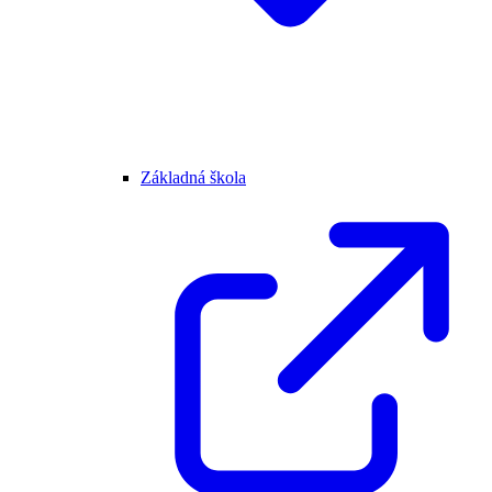
Základná škola