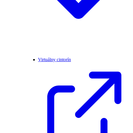
Virtuálny cintorín