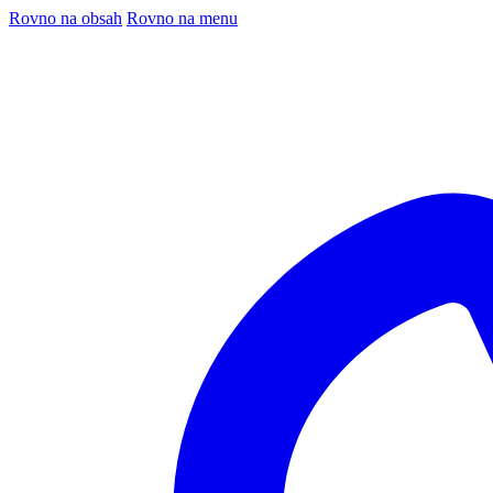
Rovno na obsah
Rovno na menu